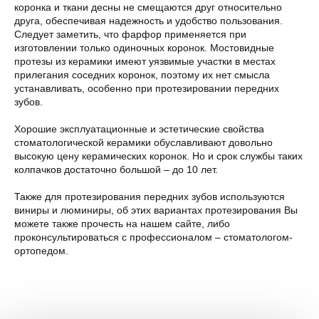
коронка и ткани десны не смещаются друг относительно
друга, обеспечивая надежность и удобство пользования.
Следует заметить, что фарфор применяется при
изготовлении только одиночных коронок. Мостовидные
протезы из керамики имеют уязвимые участки в местах
прилегания соседних коронок, поэтому их нет смысла
устанавливать, особенно при протезировании передних
зубов.
Хорошие эксплуатационные и эстетические свойства
стоматологической керамики обуславливают довольно
высокую цену керамических коронок. Но и срок службы таких
колпачков достаточно большой – до 10 лет.
Также для протезирования передних зубов используются
виниры и люминиры, об этих вариантах протезирования Вы
можете также прочесть на нашем сайте, либо
проконсультироваться с профессионалом – стоматологом-
ортопедом.