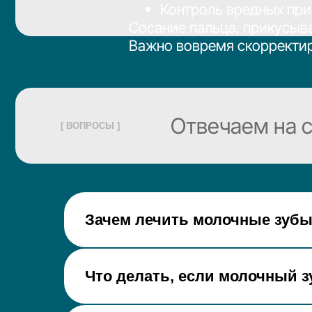
Важно вовремя скорректировать
Отвечаем на сам
[ ВОПРОСЫ ]
Зачем лечить молочные зубы
Что делать, если молочный з