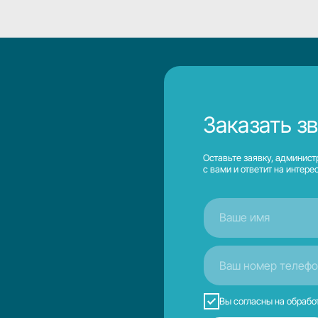
Вы согласны на обработку и хранение В
ОСТАВИТЬ ЗАЯВКУ