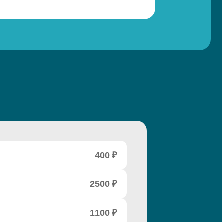
400 ₽
2500 ₽
1100 ₽