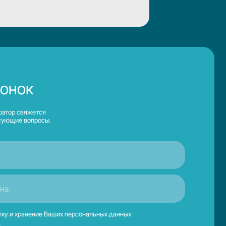
аших персональных данных
ответим в течение 10 минут