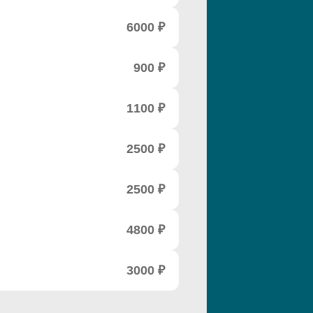
6000 ₽
900 ₽
1100 ₽
2500 ₽
2500 ₽
4800 ₽
3000 ₽