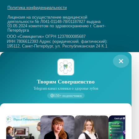
Творим Совершенство
Telegram-канал клиники о здоровье зубов
150+ подписчиков