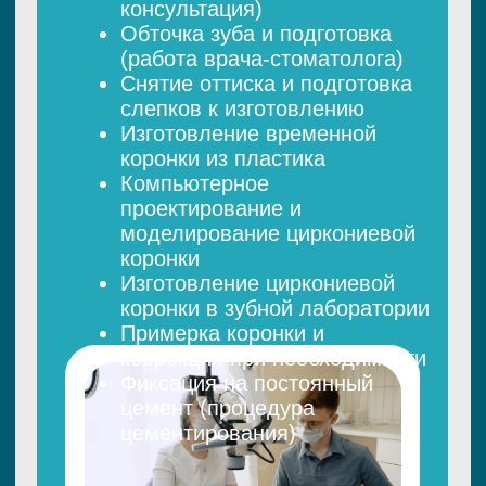
конкурентов: